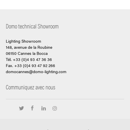
Domo technical Showroom
Lighting Showroom
148, avenue de la Roubine
06150 Cannes la Bocca
Tél. +33 (0)4 93 47 36 36
Fax. +33 (0)4 93 47 92 266
domocannes@domo-lighting.com
Communiquez avec nous